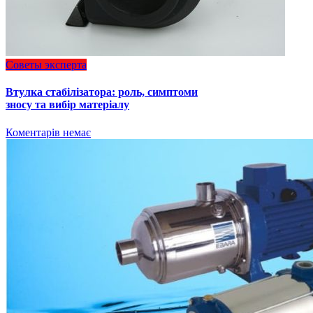
Советы эксперта
Втулка стабілізатора: роль, симптоми
зносу та вибір матеріалу
Коментарів немає