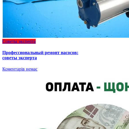
Советы эксперта
Профессиональный ремонт насосов:
советы эксперта
Коментарів немає