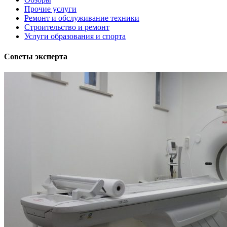
Прочие услуги
Ремонт и обслуживание техники
Строительство и ремонт
Услуги образования и спорта
Советы эксперта