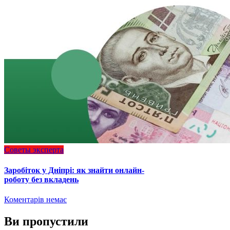
Советы эксперта
Заробіток у Дніпрі: як знайти онлайн-
роботу без вкладень
Коментарів немає
Ви пропустили