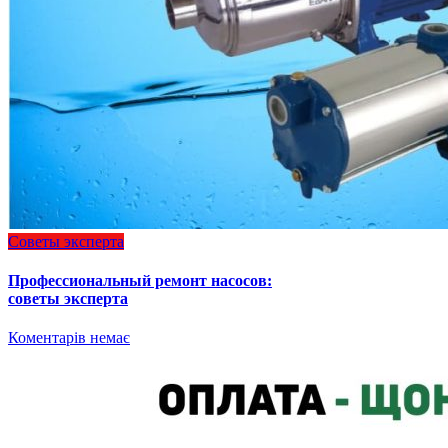
Советы эксперта
Профессиональный ремонт насосов:
советы эксперта
Коментарів немає