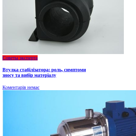
Советы эксперта
Втулка стабілізатора: роль, симптоми
зносу та вибір матеріалу
Коментарів немає