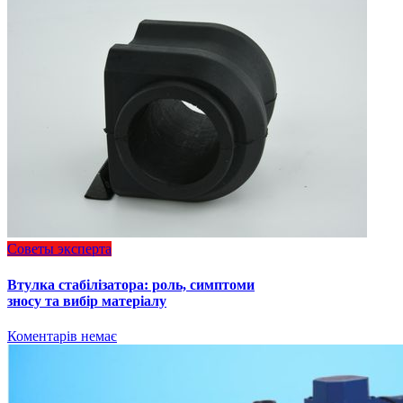
Советы эксперта
Втулка стабілізатора: роль, симптоми
зносу та вибір матеріалу
Коментарів немає