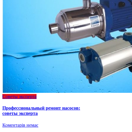
Советы эксперта
Профессиональный ремонт насосов:
советы эксперта
Коментарів немає