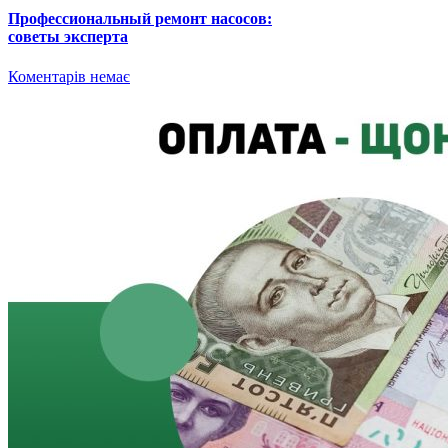
Профессиональный ремонт насосов:
советы эксперта
Коментарів немає