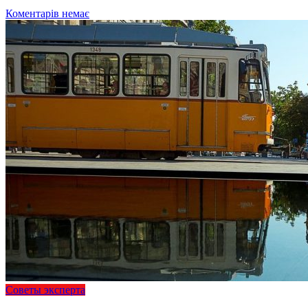
Коментарів немає
Советы эксперта