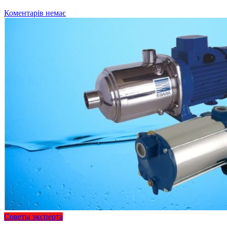
Коментарів немає
Советы эксперта