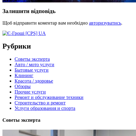
Залишити відповідь
Щоб відправити коментар вам необхідно
авторизуватись
.
Рубрики
Советы эксперта
Авто / мото услуги
Бытовые услуги
Клининг
Красота / здоровье
Обзоры
Прочие услуги
Ремонт и обслуживание техники
Строительство и ремонт
Услуги образования и спорта
Советы эксперта