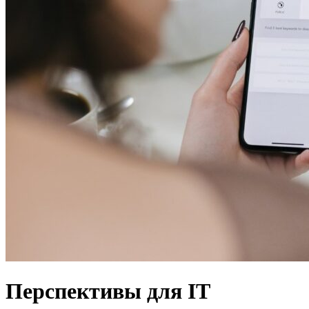
Перспективы для IT