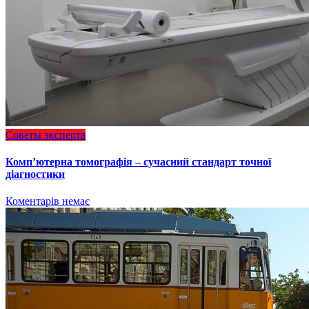
Советы эксперта
Комп’ютерна томографія – сучасний стандарт точної
діагностики
Коментарів немає