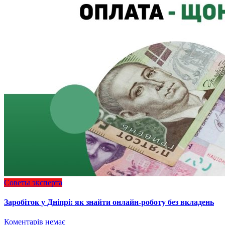
Советы эксперта
Заробіток у Дніпрі: як знайти онлайн-роботу без вкладень
Коментарів немає