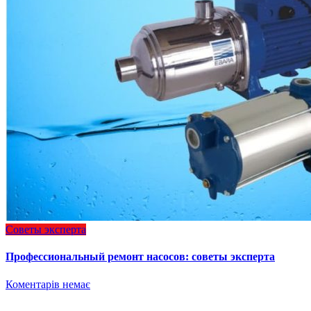
Советы эксперта
Профессиональный ремонт насосов: советы эксперта
Коментарів немає