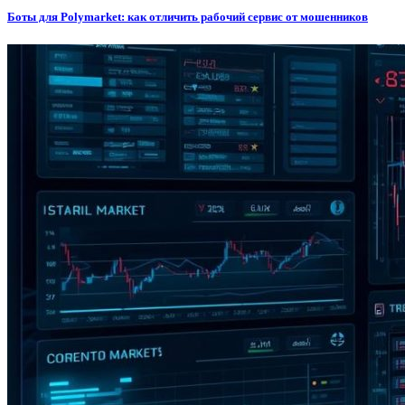
Боты для Polymarket: как отличить рабочий сервис от мошенников