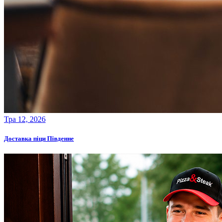
Тра 12, 2026
Доставка піци Південне