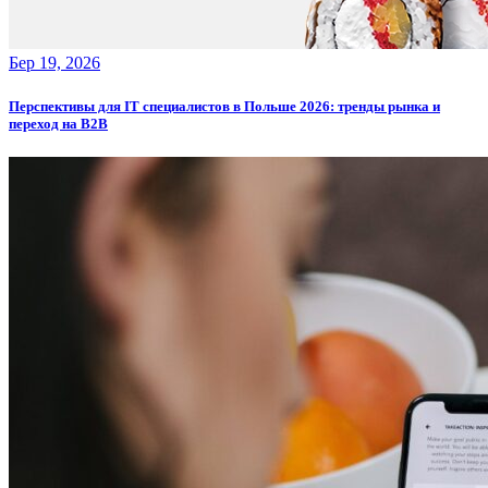
Бер 19, 2026
Перспективы для IT специалистов в Польше 2026: тренды рынка и
переход на B2B