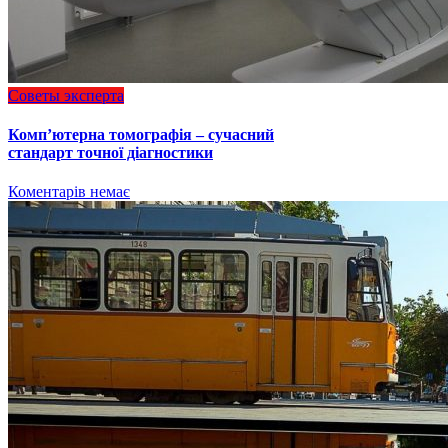
Советы эксперта
Комп’ютерна томографія – сучасний
стандарт точної діагностики
Коментарів немає