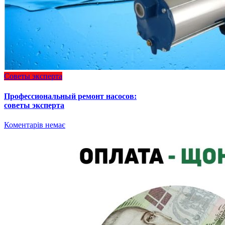
Советы эксперта
Профессиональный ремонт насосов:
советы эксперта
Коментарів немає