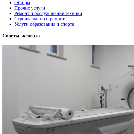
Обзоры
Прочие услуги
Ремонт и обслуживание техники
Строительство и ремонт
Услуги образования и спорта
Советы эксперта