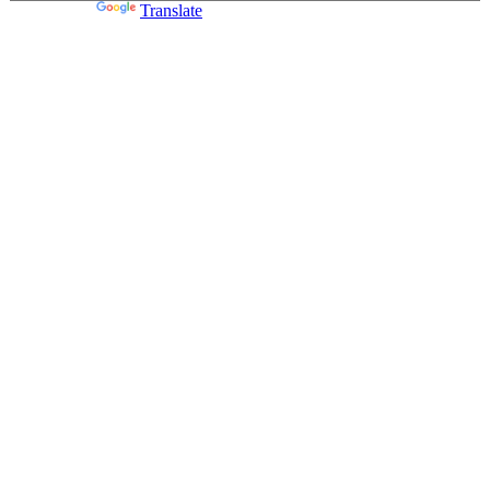
Powered by
Translate