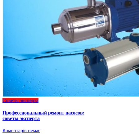
Советы эксперта
Профессиональный ремонт насосов:
советы эксперта
Коментарів немає