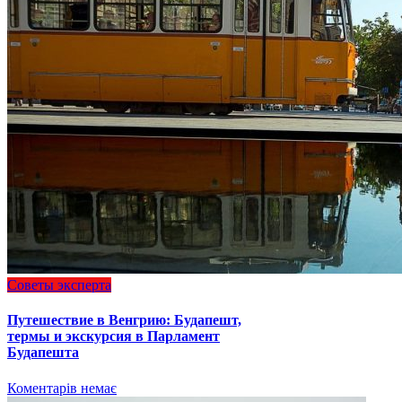
Советы эксперта
Путешествие в Венгрию: Будапешт,
термы и экскурсия в Парламент
Будапешта
Коментарів немає