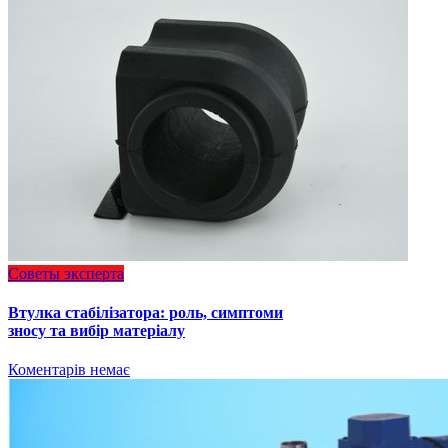
Советы эксперта
Втулка стабілізатора: роль, симптоми
зносу та вибір матеріалу
Коментарів немає