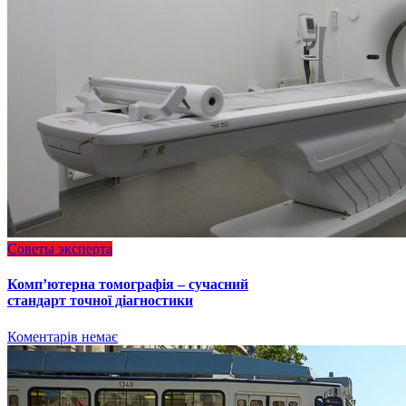
Советы эксперта
Комп’ютерна томографія – сучасний
стандарт точної діагностики
Коментарів немає