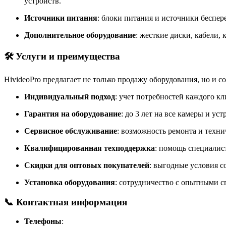
устройств.
Источники питания
:
блоки питания и источники беспер
Дополнительное оборудование
:
жесткие диски, кабели, 
🛠 Услуги и преимущества
HivideoPro предлагает не только продажу оборудования, но и 
Индивидуальный подход
:
учет потребностей каждого кл
Гарантия на оборудование
:
до 3 лет на все камеры и уст
Сервисное обслуживание
:
возможность ремонта и техни
Квалифицированная техподдержка
:
помощь специалист
Скидки для оптовых покупателей
:
выгодные условия со
Установка оборудования
:
сотрудничество с опытными с
📞 Контактная информация
Телефоны
: