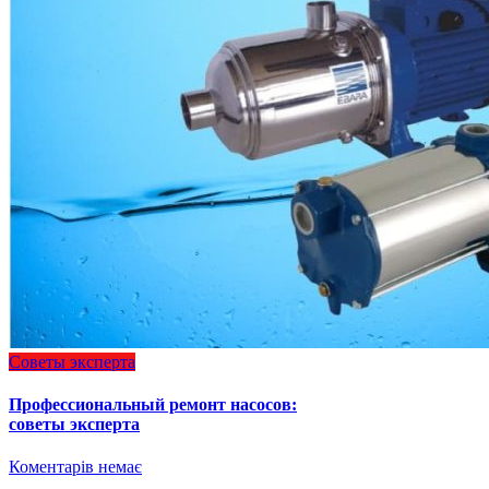
Советы эксперта
Профессиональный ремонт насосов:
советы эксперта
Коментарів немає