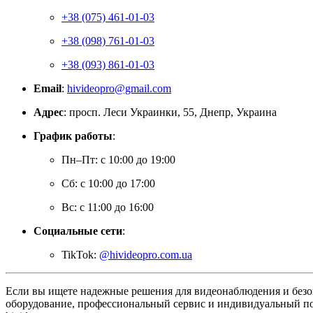
+38 (075) 461-01-03
+38 (098) 761-01-03
+38 (093) 861-01-03
Email
:
hivideopro@gmail.com
Адрес
:
просп. Леси Украинки, 55, Днепр, Украина
График работы
:
Пн–Пт: с 10:00 до 19:00
Сб: с 10:00 до 17:00
Вс: с 11:00 до 16:00
Социальные сети
:
TikTok:
@hivideopro.com.ua
Если вы ищете надежные решения для видеонаблюдения и безоп
оборудование, профессиональный сервис и индивидуальный по