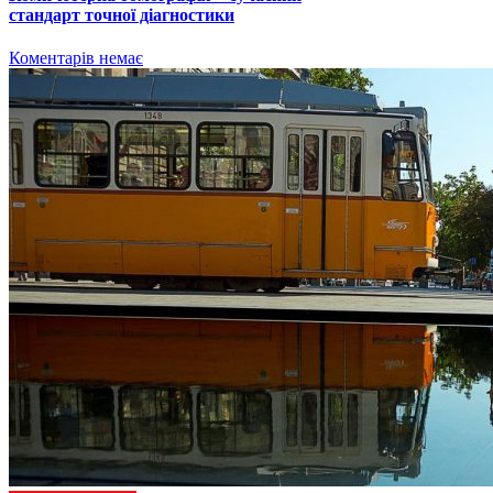
стандарт точної діагностики
Коментарів немає