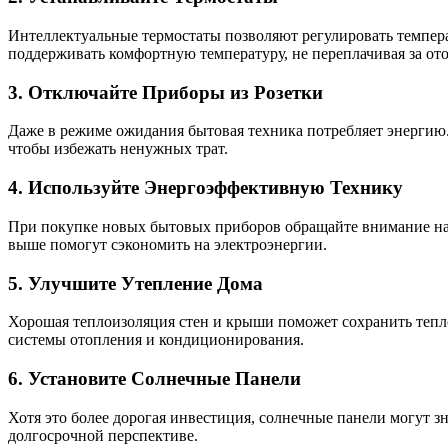
Интеллектуальные термостаты позволяют регулировать темпер
поддерживать комфортную температуру, не переплачивая за от
3. Отключайте Приборы из Розетки
Даже в режиме ожидания бытовая техника потребляет энергию.
чтобы избежать ненужных трат.
4. Используйте Энергоэффективную Технику
При покупке новых бытовых приборов обращайте внимание на 
выше помогут сэкономить на электроэнергии.
5. Улучшите Утепление Дома
Хорошая теплоизоляция стен и крыши поможет сохранить тепло
системы отопления и кондиционирования.
6. Установите Солнечные Панели
Хотя это более дорогая инвестиция, солнечные панели могут з
долгосрочной перспективе.