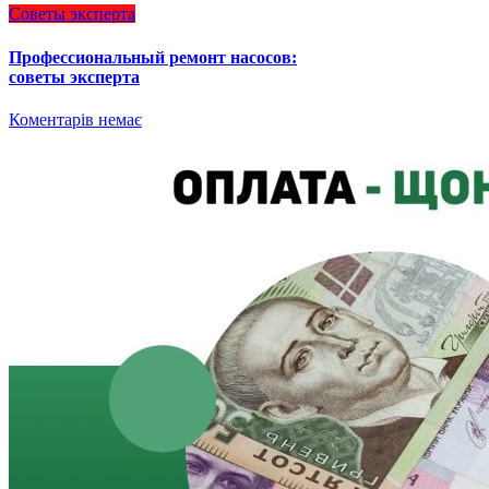
Советы эксперта
Профессиональный ремонт насосов:
советы эксперта
Коментарів немає