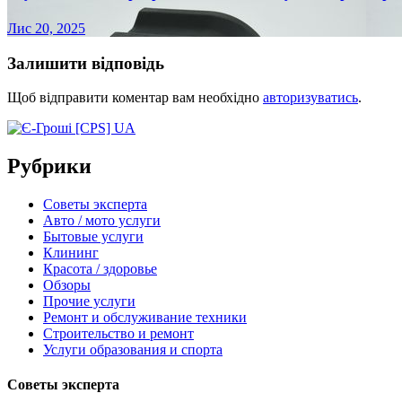
Лис 20, 2025
Залишити відповідь
Щоб відправити коментар вам необхідно
авторизуватись
.
Рубрики
Советы эксперта
Авто / мото услуги
Бытовые услуги
Клининг
Красота / здоровье
Обзоры
Прочие услуги
Ремонт и обслуживание техники
Строительство и ремонт
Услуги образования и спорта
Советы эксперта