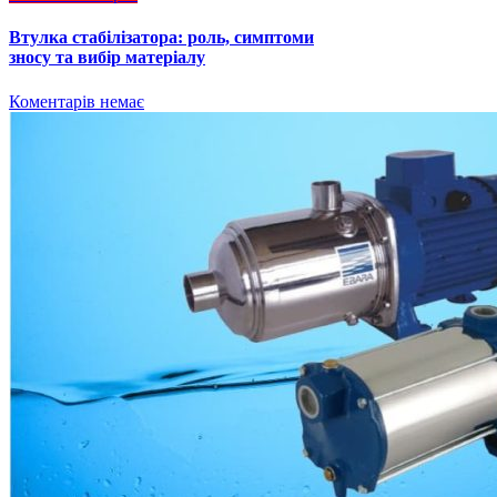
Втулка стабілізатора: роль, симптоми
зносу та вибір матеріалу
Коментарів немає