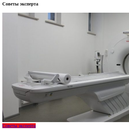
Советы эксперта
Советы эксперта