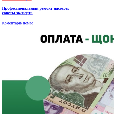
Профессиональный ремонт насосов:
советы эксперта
Коментарів немає