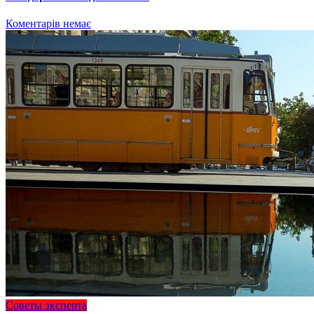
Коментарів немає
Советы эксперта