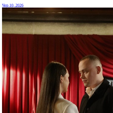
Чер 10, 2026