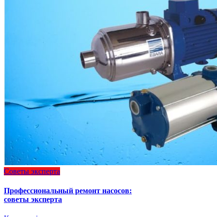
Советы эксперта
Профессиональный ремонт насосов:
советы эксперта