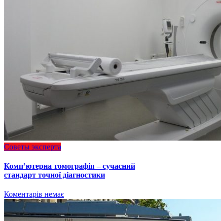
Советы эксперта
Комп’ютерна томографія – сучасний
стандарт точної діагностики
Коментарів немає