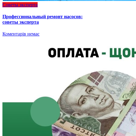
Советы эксперта
Профессиональный ремонт насосов:
советы эксперта
Коментарів немає