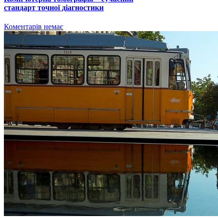
стандарт точної діагностики
Коментарів немає