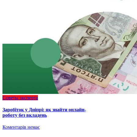
Советы эксперта
Заробіток у Дніпрі: як знайти онлайн-
роботу без вкладень
Коментарів немає