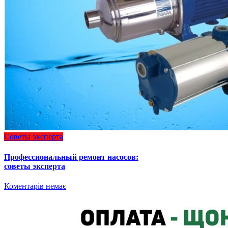
Советы эксперта
Профессиональный ремонт насосов:
советы эксперта
Коментарів немає