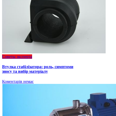
Советы эксперта
Втулка стабілізатора: роль, симптоми
зносу та вибір матеріалу
Коментарів немає