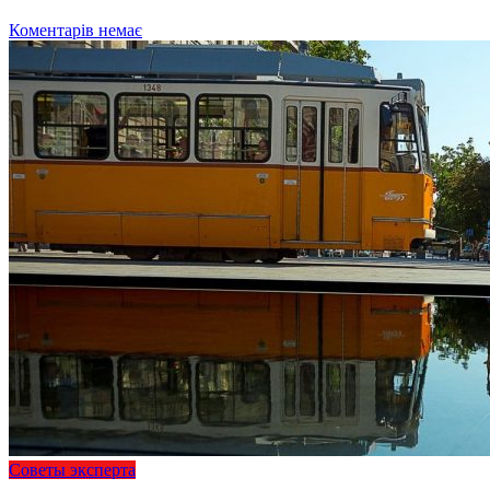
Коментарів немає
Советы эксперта