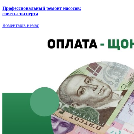
Профессиональный ремонт насосов:
советы эксперта
Коментарів немає