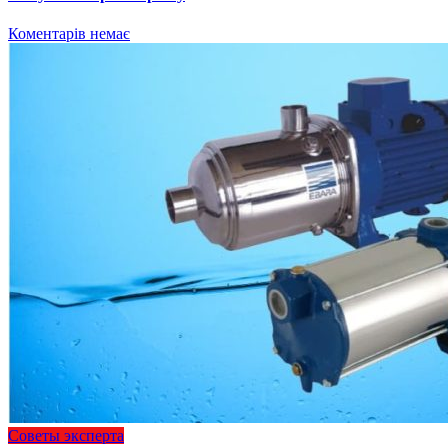
Коментарів немає
Советы эксперта