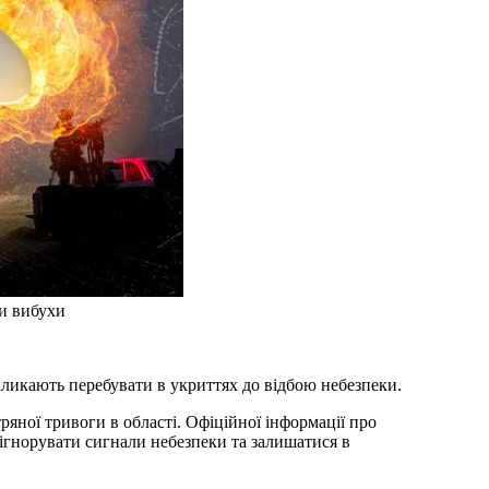
ли вибухи
кликають перебувати в укриттях до відбою небезпеки.
ряної тривоги в області. Офіційної інформації про
 ігнорувати сигнали небезпеки та залишатися в