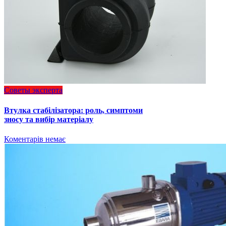
Советы эксперта
Втулка стабілізатора: роль, симптоми
зносу та вибір матеріалу
Коментарів немає