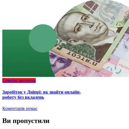
Советы эксперта
Заробіток у Дніпрі: як знайти онлайн-
роботу без вкладень
Коментарів немає
Ви пропустили