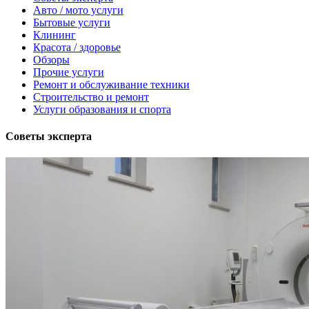
Авто / мото услуги
Бытовые услуги
Клининг
Красота / здоровье
Обзоры
Прочие услуги
Ремонт и обслуживание техники
Строительство и ремонт
Услуги образования и спорта
Советы эксперта