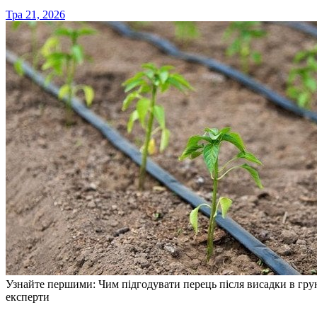
Тра 21, 2026
Узнайте першими: Чим підгодувати перець після висадки в гру
експерти