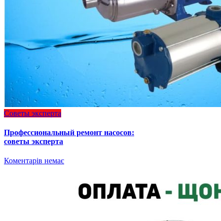
Советы эксперта
Профессиональный ремонт насосов:
советы эксперта
Коментарів немає