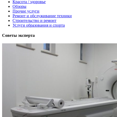
Красота / здоровье
Обзоры
Прочие услуги
Ремонт и обслуживание техники
Строительство и ремонт
Услуги образования и спорта
Советы эксперта