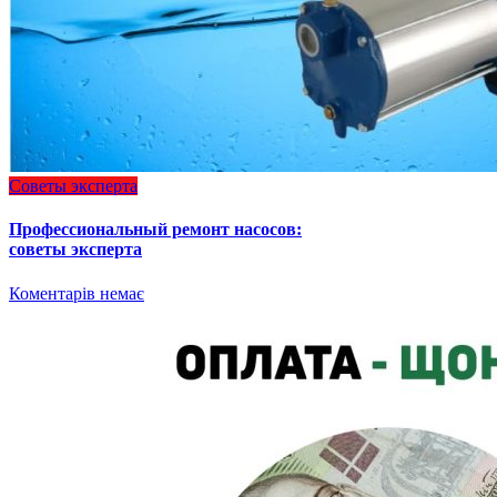
Советы эксперта
Профессиональный ремонт насосов:
советы эксперта
Коментарів немає