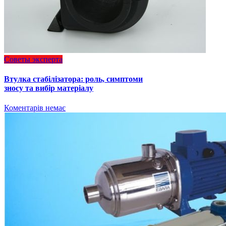
Советы эксперта
Втулка стабілізатора: роль, симптоми
зносу та вибір матеріалу
Коментарів немає