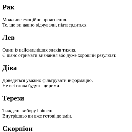
Рак
Можливе емоційне прояснення.
Те, що ви давно відчували, підтвердиться.
Лев
Один із найсильніших знаків тижня.
Є шанс отримати визнання або дуже хороший результат.
Діва
Доведеться уважно фільтрувати інформацію.
Не всі слова будуть щирими.
Терези
Тиждень вибору і рішень.
Внутрішньо ви вже готові до змін.
Скорпіон