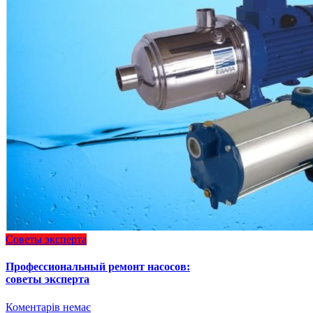
Советы эксперта
Профессиональный ремонт насосов:
советы эксперта
Коментарів немає