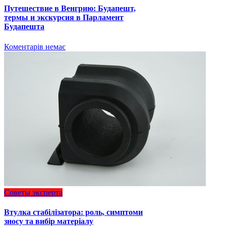
Путешествие в Венгрию: Будапешт,
термы и экскурсия в Парламент
Будапешта
Коментарів немає
Советы эксперта
Втулка стабілізатора: роль, симптоми
зносу та вибір матеріалу