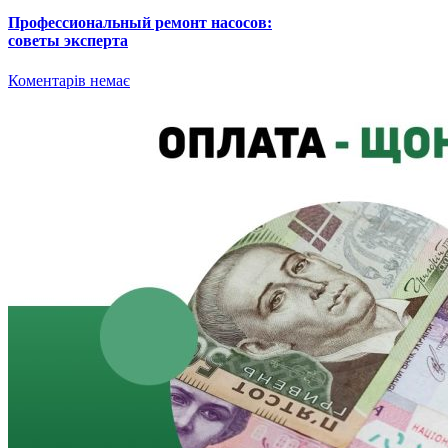
Профессиональный ремонт насосов:
советы эксперта
Коментарів немає