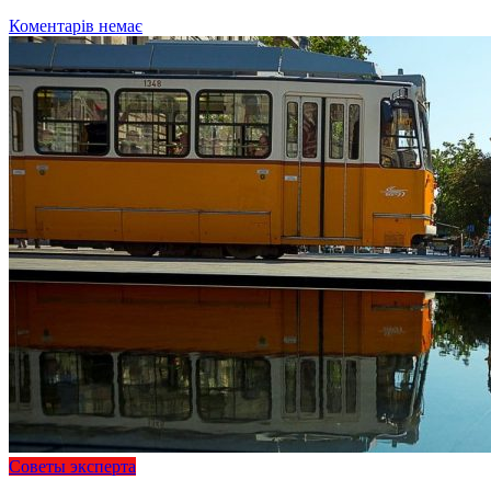
Коментарів немає
Советы эксперта