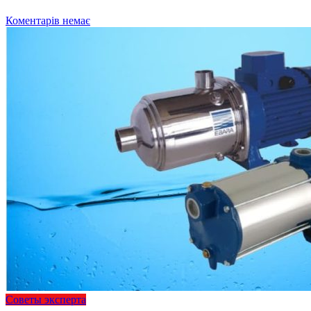
Коментарів немає
Советы эксперта