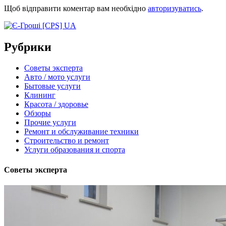
Щоб відправити коментар вам необхідно
авторизуватись
.
Рубрики
Советы эксперта
Авто / мото услуги
Бытовые услуги
Клининг
Красота / здоровье
Обзоры
Прочие услуги
Ремонт и обслуживание техники
Строительство и ремонт
Услуги образования и спорта
Советы эксперта