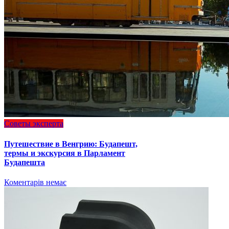
Советы эксперта
Путешествие в Венгрию: Будапешт,
термы и экскурсия в Парламент
Будапешта
Коментарів немає