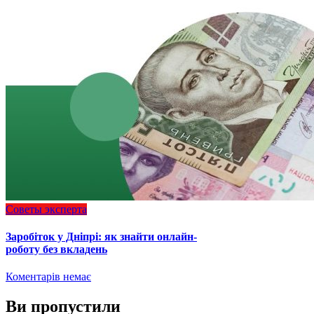
Советы эксперта
Заробіток у Дніпрі: як знайти онлайн-
роботу без вкладень
Коментарів немає
Ви пропустили