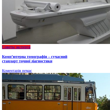
Советы эксперта
Комп’ютерна томографія – сучасний
стандарт точної діагностики
Коментарів немає