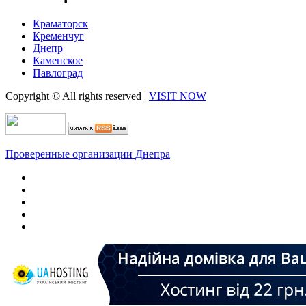
Краматорск
Кременчуг
Днепр
Каменское
Павлоград
Copyright © All rights reserved
|
VISIT NOW
Проверенные организации Днепра