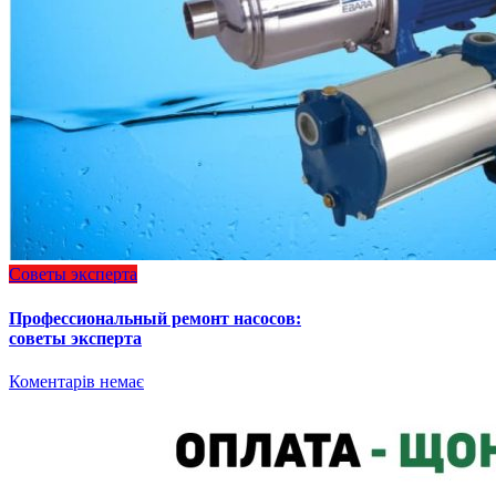
Советы эксперта
Профессиональный ремонт насосов:
советы эксперта
Коментарів немає