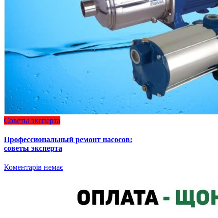
Советы эксперта
Профессиональный ремонт насосов:
советы эксперта
Коментарів немає