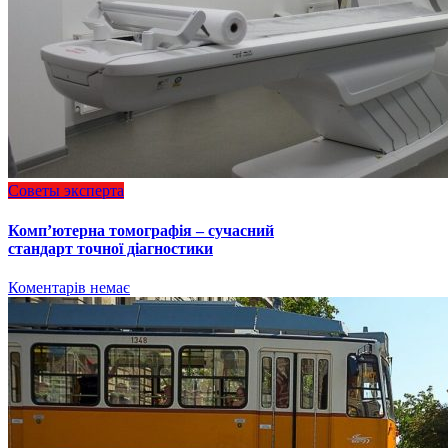
Советы эксперта
Комп’ютерна томографія – сучасний
стандарт точної діагностики
Коментарів немає