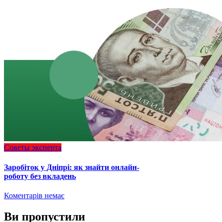
Советы эксперта
Заробіток у Дніпрі: як знайти онлайн-
роботу без вкладень
Коментарів немає
Ви пропустили