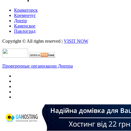
Краматорск
Кременчуг
Днепр
Каменское
Павлоград
Copyright © All rights reserved
|
VISIT NOW
Проверенные организации Днепра