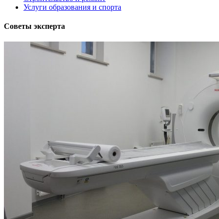
Услуги образования и спорта
Советы эксперта