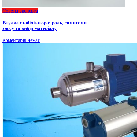
Советы эксперта
Втулка стабілізатора: роль, симптоми
зносу та вибір матеріалу
Коментарів немає