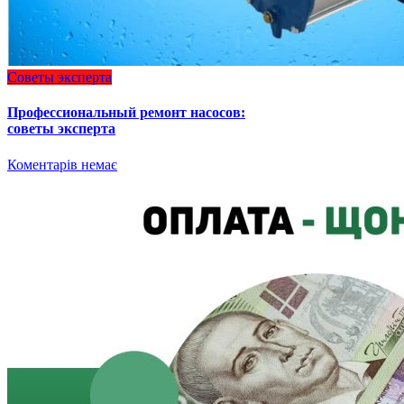
Советы эксперта
Профессиональный ремонт насосов:
советы эксперта
Коментарів немає