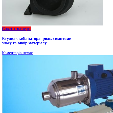
Советы эксперта
Втулка стабілізатора: роль, симптоми
зносу та вибір матеріалу
Коментарів немає