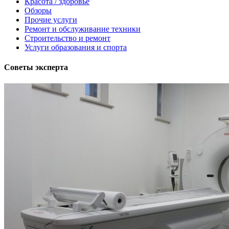
Красота / здоровье
Обзоры
Прочие услуги
Ремонт и обслуживание техники
Строительство и ремонт
Услуги образования и спорта
Советы эксперта