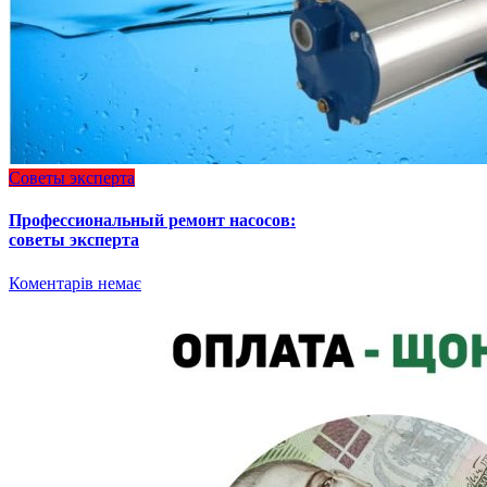
Советы эксперта
Профессиональный ремонт насосов:
советы эксперта
Коментарів немає