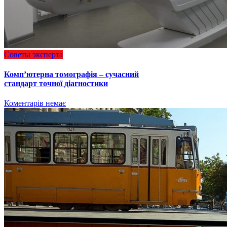
Советы эксперта
Комп’ютерна томографія – сучасний
стандарт точної діагностики
Коментарів немає