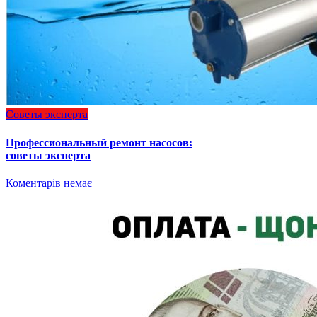
Советы эксперта
Профессиональный ремонт насосов:
советы эксперта
Коментарів немає