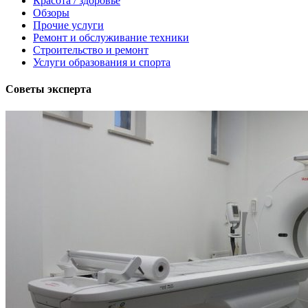
Красота / здоровье
Обзоры
Прочие услуги
Ремонт и обслуживание техники
Строительство и ремонт
Услуги образования и спорта
Советы эксперта