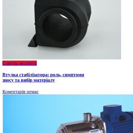
Советы эксперта
Втулка стабілізатора: роль, симптоми
зносу та вибір матеріалу
Коментарів немає