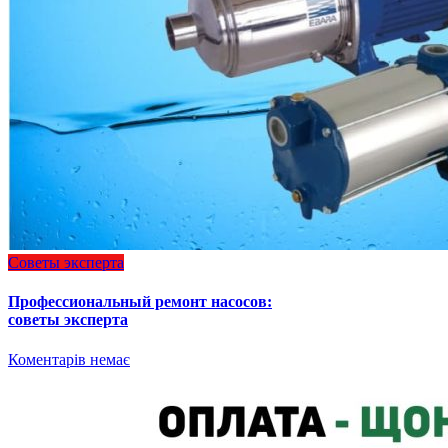
Советы эксперта
Профессиональный ремонт насосов:
советы эксперта
Коментарів немає