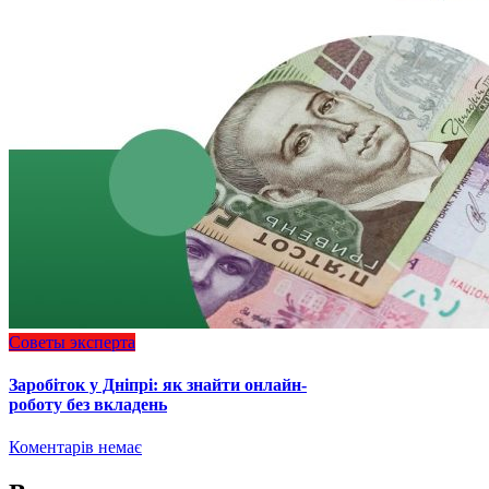
Советы эксперта
Заробіток у Дніпрі: як знайти онлайн-
роботу без вкладень
Коментарів немає