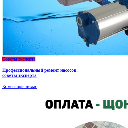
Советы эксперта
Профессиональный ремонт насосов:
советы эксперта
Коментарів немає