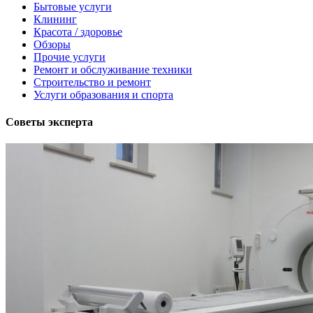
Бытовые услуги
Клининг
Красота / здоровье
Обзоры
Прочие услуги
Ремонт и обслуживание техники
Строительство и ремонт
Услуги образования и спорта
Советы эксперта