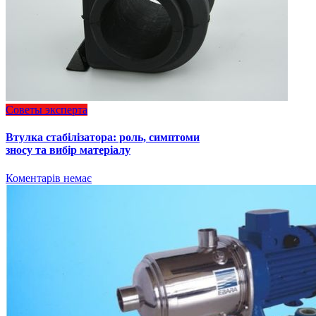
Советы эксперта
Втулка стабілізатора: роль, симптоми
зносу та вибір матеріалу
Коментарів немає