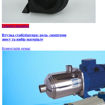
Советы эксперта
Втулка стабілізатора: роль, симптоми
зносу та вибір матеріалу
Коментарів немає