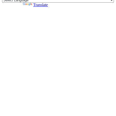
Powered by
Translate