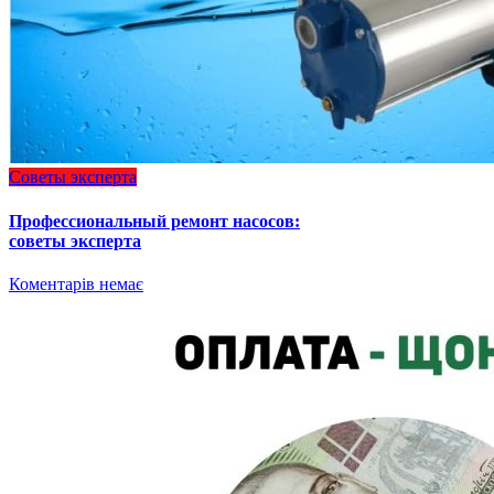
Советы эксперта
Профессиональный ремонт насосов:
советы эксперта
Коментарів немає