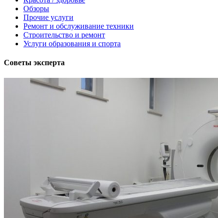
Обзоры
Прочие услуги
Ремонт и обслуживание техники
Строительство и ремонт
Услуги образования и спорта
Советы эксперта