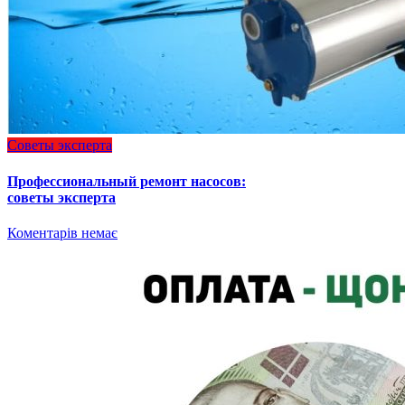
Советы эксперта
Профессиональный ремонт насосов:
советы эксперта
Коментарів немає