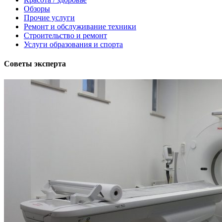
Обзоры
Прочие услуги
Ремонт и обслуживание техники
Строительство и ремонт
Услуги образования и спорта
Советы эксперта