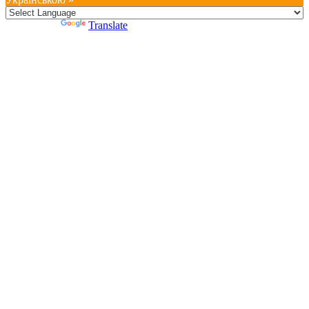
Powered by
Translate