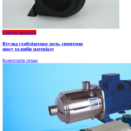
Советы эксперта
Втулка стабілізатора: роль, симптоми
зносу та вибір матеріалу
Коментарів немає