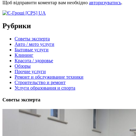
Щоб відправити коментар вам необхідно
авторизуватись
.
Рубрики
Советы эксперта
Авто / мото услуги
Бытовые услуги
Клининг
Красота / здоровье
Обзоры
Прочие услуги
Ремонт и обслуживание техники
Строительство и ремонт
Услуги образования и спорта
Советы эксперта