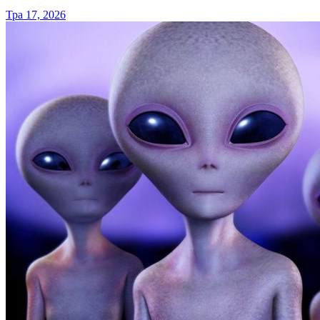
Тра 17, 2026