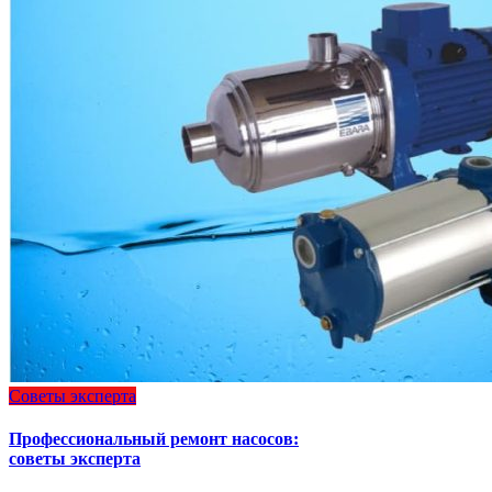
Советы эксперта
Профессиональный ремонт насосов:
советы эксперта