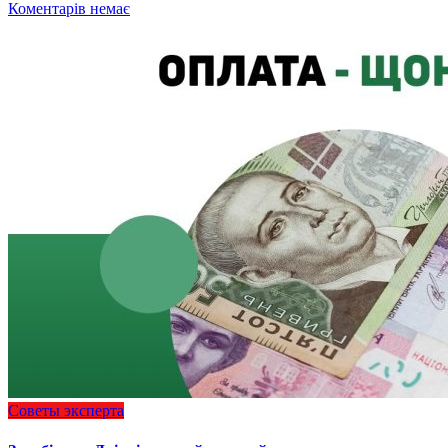
Коментарів немає
Советы эксперта