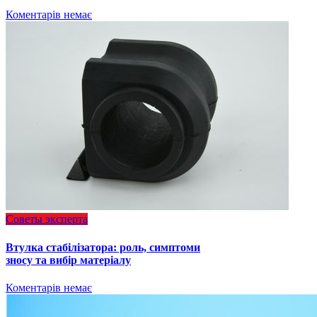
Коментарів немає
Советы эксперта
Втулка стабілізатора: роль, симптоми
зносу та вибір матеріалу
Коментарів немає