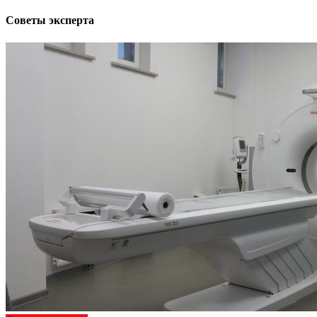
Советы эксперта