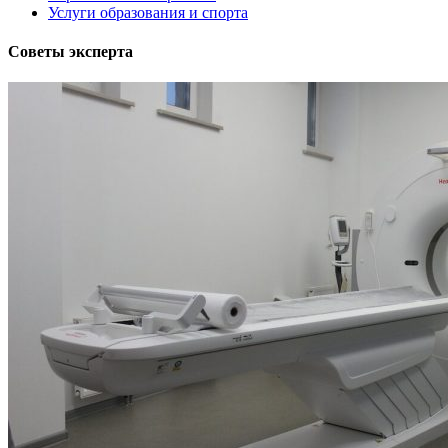
Услуги образования и спорта
Советы эксперта