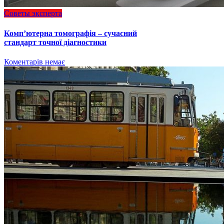
Советы эксперта
Комп’ютерна томографія – сучасний
стандарт точної діагностики
Коментарів немає