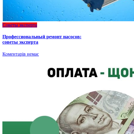
Советы эксперта
Профессиональный ремонт насосов:
советы эксперта
Коментарів немає