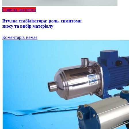
Советы эксперта
Втулка стабілізатора: роль, симптоми
зносу та вибір матеріалу
Коментарів немає