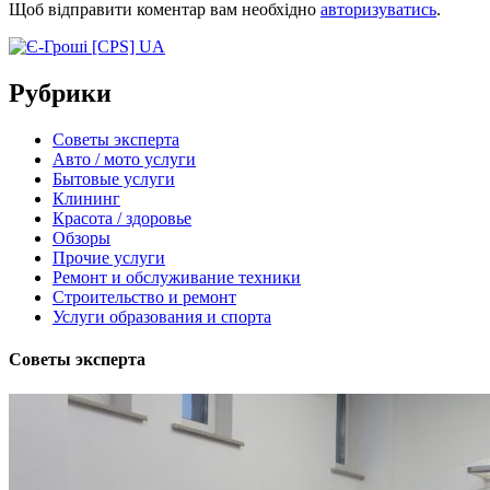
Щоб відправити коментар вам необхідно
авторизуватись
.
Рубрики
Советы эксперта
Авто / мото услуги
Бытовые услуги
Клининг
Красота / здоровье
Обзоры
Прочие услуги
Ремонт и обслуживание техники
Строительство и ремонт
Услуги образования и спорта
Советы эксперта