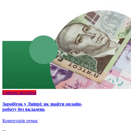
Советы эксперта
Заробіток у Дніпрі: як знайти онлайн-
роботу без вкладень
Коментарів немає