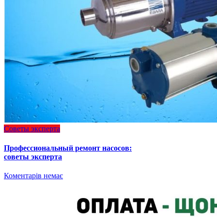
Советы эксперта
Профессиональный ремонт насосов:
советы эксперта
Коментарів немає