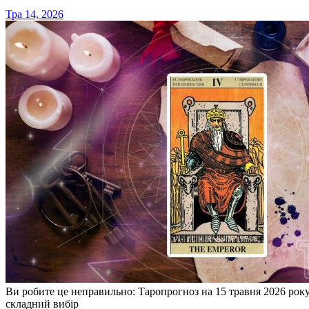
Тра 14, 2026
Ви робите це неправильно: Таропрогноз на 15 травня 2026 року:
складний вибір