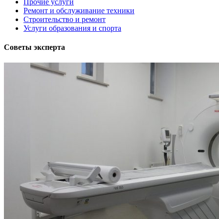
Прочие услуги
Ремонт и обслуживание техники
Строительство и ремонт
Услуги образования и спорта
Советы эксперта