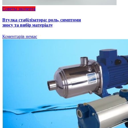
Советы эксперта
Втулка стабілізатора: роль, симптоми
зносу та вибір матеріалу
Коментарів немає