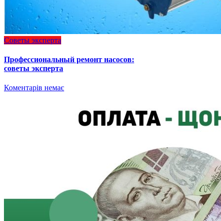
Советы эксперта
Профессиональный ремонт насосов:
советы эксперта
Коментарів немає