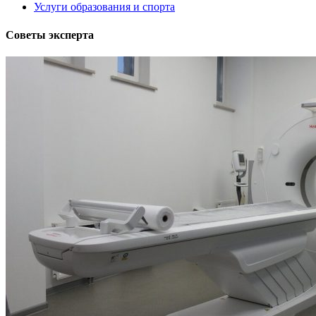
Услуги образования и спорта
Советы эксперта