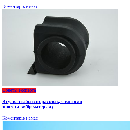
Коментарів немає
Советы эксперта
Втулка стабілізатора: роль, симптоми
зносу та вибір матеріалу
Коментарів немає