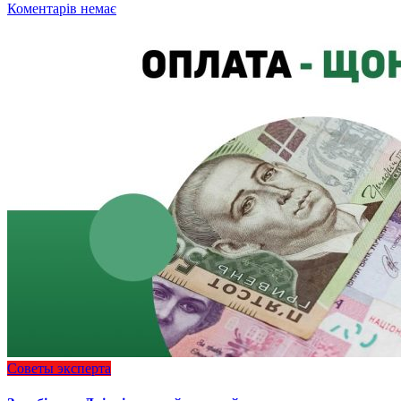
Коментарів немає
Советы эксперта