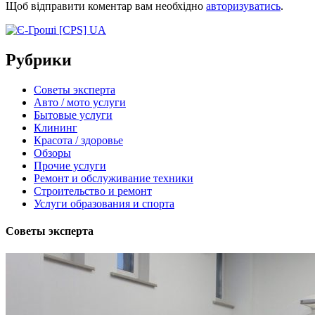
Щоб відправити коментар вам необхідно
авторизуватись
.
Рубрики
Советы эксперта
Авто / мото услуги
Бытовые услуги
Клининг
Красота / здоровье
Обзоры
Прочие услуги
Ремонт и обслуживание техники
Строительство и ремонт
Услуги образования и спорта
Советы эксперта