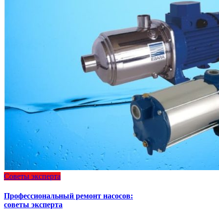
Советы эксперта
Профессиональный ремонт насосов:
советы эксперта