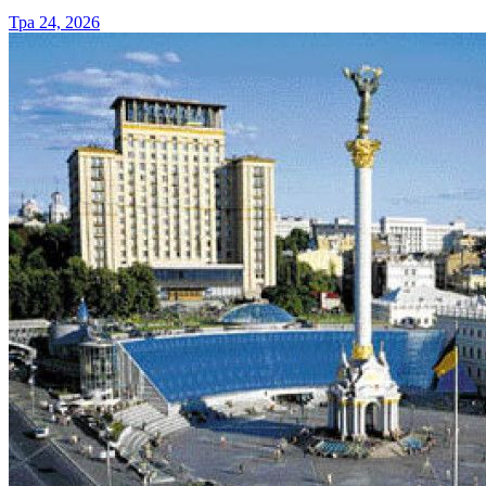
Тра 24, 2026