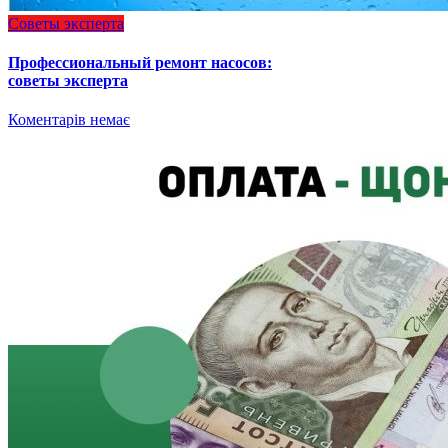
Советы эксперта
Профессиональный ремонт насосов:
советы эксперта
Коментарів немає