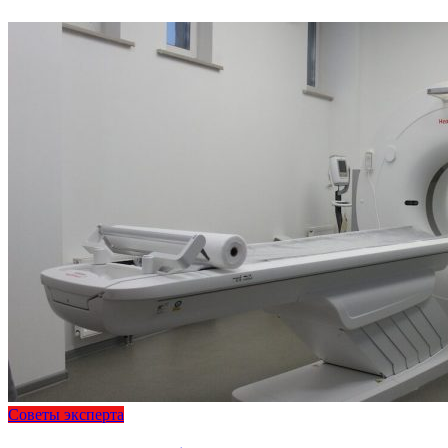
Советы эксперта