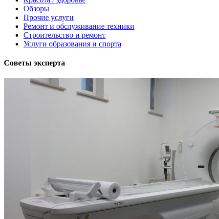
Обзоры
Прочие услуги
Ремонт и обслуживание техники
Строительство и ремонт
Услуги образования и спорта
Советы эксперта