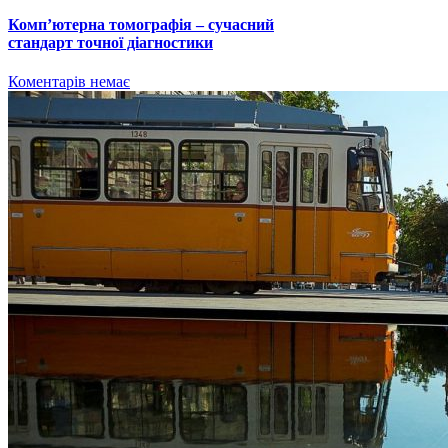
Комп’ютерна томографія – сучасний
стандарт точної діагностики
Коментарів немає