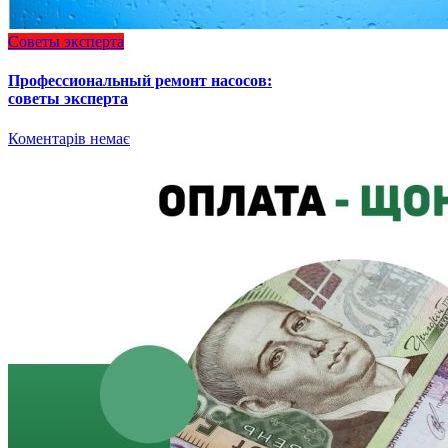
Советы эксперта
Профессиональный ремонт насосов:
советы эксперта
Коментарів немає