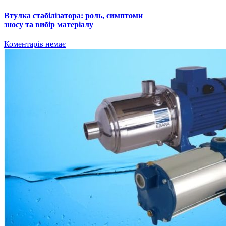
Втулка стабілізатора: роль, симптоми
зносу та вибір матеріалу
Коментарів немає