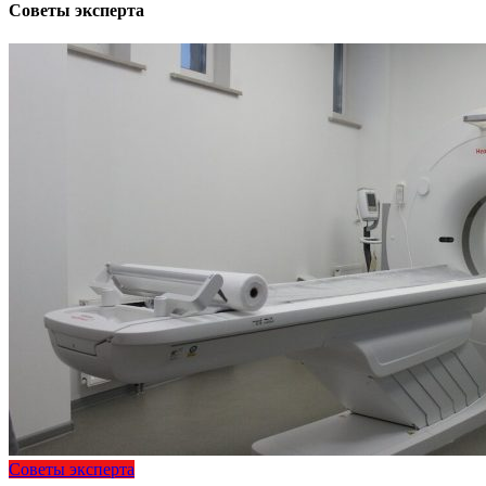
Советы эксперта
Советы эксперта