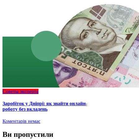
Советы эксперта
Заробіток у Дніпрі: як знайти онлайн-
роботу без вкладень
Коментарів немає
Ви пропустили