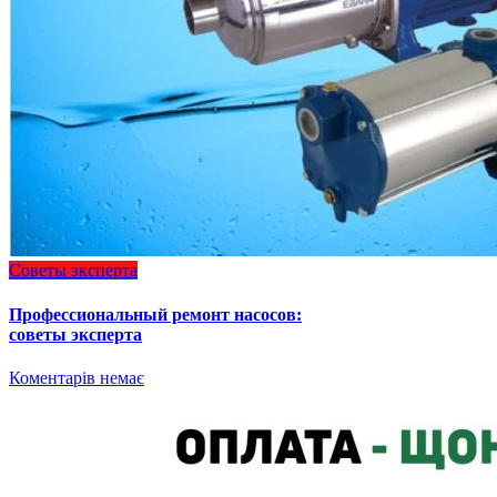
Советы эксперта
Профессиональный ремонт насосов:
советы эксперта
Коментарів немає